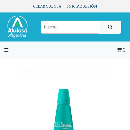
CREAR CUENTA
INICIAR SESIÓN
0