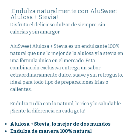
¡Endulza naturalmente con AluSweet
Alulosa + Stevia!
Disfruta el delicioso dulzor de siempre, sin
calorías y sin amargor.
AluSweet Alulosa + Stevia es un endulzante 100%
natural que une lo mejor de la alulosa y la stevia en
una fórmula única en el mercado. Esta
combinación exclusiva entrega un sabor
extraordinariamente dulce, suave y sin retrogusto,
ideal para todo tipo de preparaciones frías o
calientes.
Endulza tu día con lo natural, lo rico y lo saludable.
¡Siente la diferencia en cada gota!
Alulosa + Stevia, lo mejor de dos mundos
Endulza de manera 100% natural