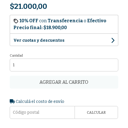
$21.000,00
10% OFF
con
Transferencia
o
Efectivo
Precio final:
$18.900,00
Ver cuotas y descuentos
Cantidad
AGREGAR AL CARRITO
Calculá el costo de envío
CALCULAR